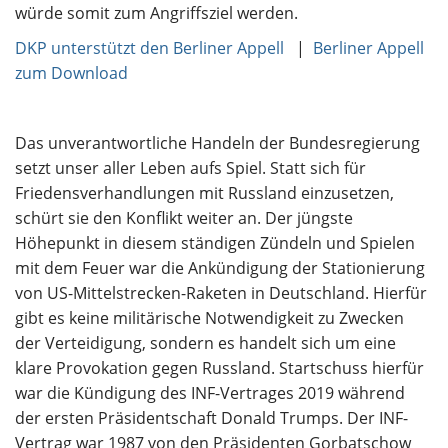
würde somit zum Angriffsziel werden.
DKP unterstützt den Berliner Appell
|
Berliner Appell
zum Download
Das unverantwortliche Handeln der Bundesregierung
setzt unser aller Leben aufs Spiel. Statt sich für
Friedensverhandlungen mit Russland einzusetzen,
schürt sie den Konflikt weiter an. Der jüngste
Höhepunkt in diesem ständigen Zündeln und Spielen
mit dem Feuer war die Ankündigung der Stationierung
von US-Mittelstrecken-Raketen in Deutschland. Hierfür
gibt es keine militärische Notwendigkeit zu Zwecken
der Verteidigung, sondern es handelt sich um eine
klare Provokation gegen Russland. Startschuss hierfür
war die Kündigung des INF-Vertrages 2019 während
der ersten Präsidentschaft Donald Trumps. Der INF-
Vertrag war 1987 von den Präsidenten Gorbatschow