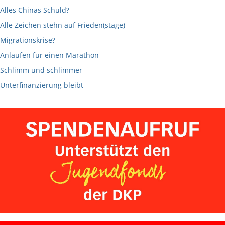
Alles Chinas Schuld?
Alle Zeichen stehn auf Frieden(stage)
Migrationskrise?
Anlaufen für einen Marathon
Schlimm und schlimmer
Unterfinanzierung bleibt