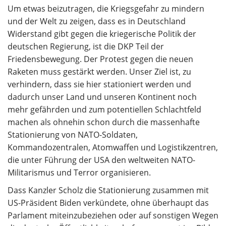
Um etwas beizutragen, die Kriegsgefahr zu mindern
und der Welt zu zeigen, dass es in Deutschland
Widerstand gibt gegen die kriegerische Politik der
deutschen Regierung, ist die DKP Teil der
Friedensbewegung. Der Protest gegen die neuen
Raketen muss gestärkt werden. Unser Ziel ist, zu
verhindern, dass sie hier stationiert werden und
dadurch unser Land und unseren Kontinent noch
mehr gefährden und zum potentiellen Schlachtfeld
machen als ohnehin schon durch die massenhafte
Stationierung von NATO-Soldaten,
Kommandozentralen, Atomwaffen und Logistikzentren,
die unter Führung der USA den weltweiten NATO-
Militarismus und Terror organisieren.
Dass Kanzler Scholz die Stationierung zusammen mit
US-Präsident Biden verkündete, ohne überhaupt das
Parlament miteinzubeziehen oder auf sonstigen Wegen