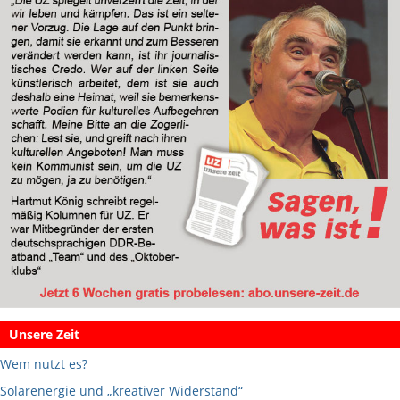
Unsere Zeit
Wem nutzt es?
Solarenergie und „kreativer Widerstand“