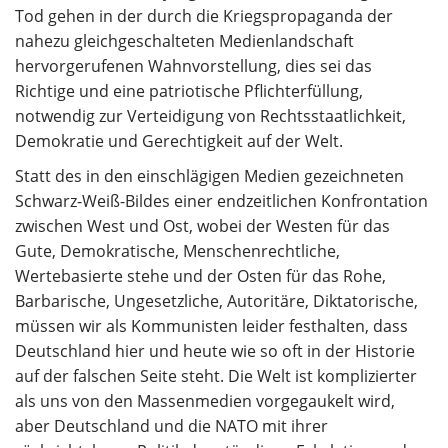
Tod gehen in der durch die Kriegspropaganda der
nahezu gleichgeschalteten Medienlandschaft
hervorgerufenen Wahnvorstellung, dies sei das
Richtige und eine patriotische Pflichterfüllung,
notwendig zur Verteidigung von Rechtsstaatlichkeit,
Demokratie und Gerechtigkeit auf der Welt.
Statt des in den einschlägigen Medien gezeichneten
Schwarz-Weiß-Bildes einer endzeitlichen Konfrontation
zwischen West und Ost, wobei der Westen für das
Gute, Demokratische, Menschenrechtliche,
Wertebasierte stehe und der Osten für das Rohe,
Barbarische, Ungesetzliche, Autoritäre, Diktatorische,
müssen wir als Kommunisten leider festhalten, dass
Deutschland hier und heute wie so oft in der Historie
auf der falschen Seite steht. Die Welt ist komplizierter
als uns von den Massenmedien vorgegaukelt wird,
aber Deutschland und die NATO mit ihrer