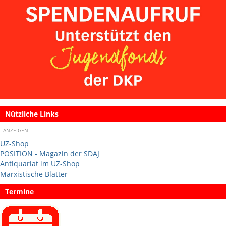
Nützliche Links
ANZEIGEN
UZ-Shop
POSITION - Magazin der SDAJ
Antiquariat im UZ-Shop
Marxistische Blätter
Termine