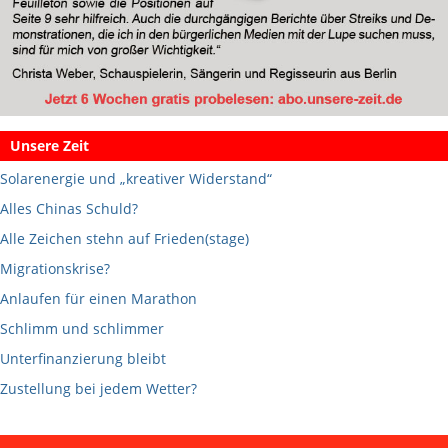
Unsere Zeit
Solarenergie und „kreativer Widerstand“
Alles Chinas Schuld?
Alle Zeichen stehn auf Frieden(stage)
Migrationskrise?
Anlaufen für einen Marathon
Schlimm und schlimmer
Unterfinanzierung bleibt
Zustellung bei jedem Wetter?