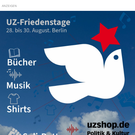
ANZEIGEN