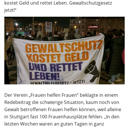
kostet Geld und rettet Leben. Gewaltschutzgesetz
jetzt!“
Der Verein „Frauen helfen Frauen“ beklagte in einem
Redebeitrag die schwierige Situation, kaum noch von
Gewalt betroffenen Frauen helfen können, weil alleine
in Stuttgart fast 100 Frauenhausplätze fehlen. „In den
letzten Wochen waren an guten Tagen in ganz