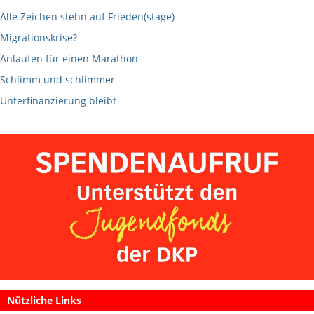
Alle Zeichen stehn auf Frieden(stage)
Migrationskrise?
Anlaufen für einen Marathon
Schlimm und schlimmer
Unterfinanzierung bleibt
Nützliche Links