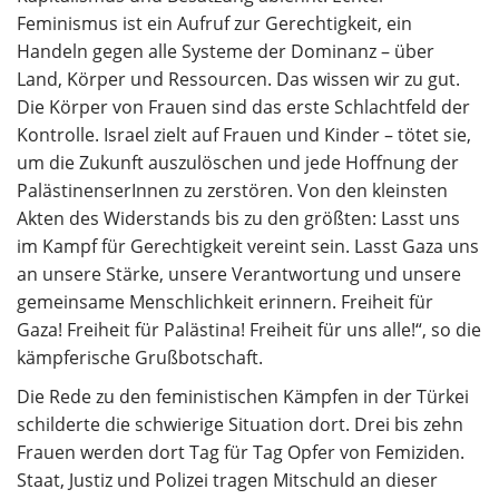
Feminismus ist ein Aufruf zur Gerechtigkeit, ein
Handeln gegen alle Systeme der Dominanz – über
Land, Körper und Ressourcen. Das wissen wir zu gut.
Die Körper von Frauen sind das erste Schlachtfeld der
Kontrolle. Israel zielt auf Frauen und Kinder – tötet sie,
um die Zukunft auszulöschen und jede Hoffnung der
PalästinenserInnen zu zerstören. Von den kleinsten
Akten des Widerstands bis zu den größten: Lasst uns
im Kampf für Gerechtigkeit vereint sein. Lasst Gaza uns
an unsere Stärke, unsere Verantwortung und unsere
gemeinsame Menschlichkeit erinnern. Freiheit für
Gaza! Freiheit für Palästina! Freiheit für uns alle!“, so die
kämpferische Grußbotschaft.
Die Rede zu den feministischen Kämpfen in der Türkei
schilderte die schwierige Situation dort. Drei bis zehn
Frauen werden dort Tag für Tag Opfer von Femiziden.
Staat, Justiz und Polizei tragen Mitschuld an dieser