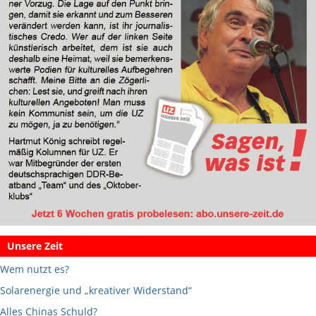
Unsere Zeit
Wem nutzt es?
Solarenergie und „kreativer Widerstand“
Alles Chinas Schuld?