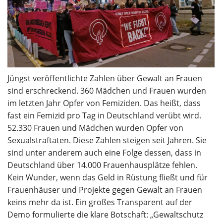
Jüngst veröffentlichte Zahlen über Gewalt an Frauen
sind erschreckend. 360 Mädchen und Frauen wurden
im letzten Jahr Opfer von Femiziden. Das heißt, dass
fast ein Femizid pro Tag in Deutschland verübt wird.
52.330 Frauen und Mädchen wurden Opfer von
Sexualstraftaten. Diese Zahlen steigen seit Jahren. Sie
sind unter anderem auch eine Folge dessen, dass in
Deutschland über 14.000 Frauenhausplätze fehlen.
Kein Wunder, wenn das Geld in Rüstung fließt und für
Frauenhäuser und Projekte gegen Gewalt an Frauen
keins mehr da ist. Ein großes Transparent auf der
Demo formulierte die klare Botschaft: „Gewaltschutz