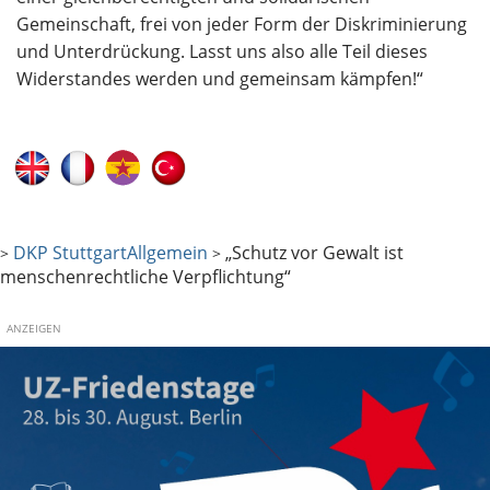
Gemeinschaft, frei von jeder Form der Diskriminierung
und Unterdrückung. Lasst uns also alle Teil dieses
Widerstandes werden und gemeinsam kämpfen!“
DKP Stuttgart
Allgemein
„Schutz vor Gewalt ist
>
>
menschenrechtliche Verpflichtung“
ANZEIGEN