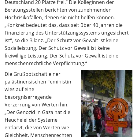
Deutschland 20 Plätze frei.“ Die Kolleginnen der
Beratungsstellen berichten von zunehmenden
Hochrisikofällen, denen sie nicht helfen können.
„Konkret bedeutet das, dass seit über 40 Jahren die
Finanzierung des Unterstützungssystems ungesichert
ist“, so die Bilanz. „Der Schutz vor Gewalt ist keine
Sozialleistung. Der Schutz vor Gewalt ist keine
freiwillige Leistung. Der Schutz vor Gewalt ist eine
menschenrechtliche Verpflichtung.“
Die Grußbotschaft einer
palästinensischen Feministin
wies auf eine
besorgniserregende
Verzerrung von Werten hin:
„Der Genozid in Gaza hat die
Heuchelei der Systeme
entlarvt, die von Werten wie
Gleichheit, Menschenrechten